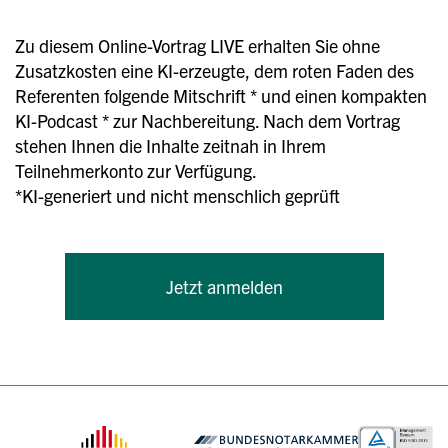
Zu diesem Online-Vortrag LIVE erhalten Sie ohne
Zusatzkosten eine KI-erzeugte, dem roten Faden des
Referenten folgende Mitschrift * und einen kompakten
KI-Podcast * zur Nachbereitung. Nach dem Vortrag
stehen Ihnen die Inhalte zeitnah in Ihrem
Teilnehmerkonto zur Verfügung.
*KI-generiert und nicht menschlich geprüft
Jetzt anmelden