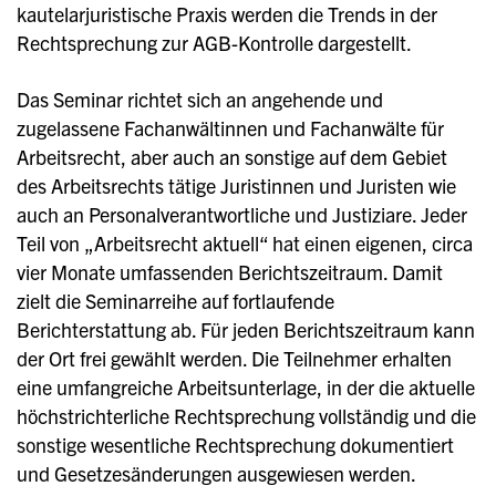
kautelarjuristische Praxis werden die Trends in der
Rechtsprechung zur AGB-Kontrolle dargestellt.
Das Seminar richtet sich an angehende und
zugelassene Fachanwältinnen und Fachanwälte für
Arbeitsrecht, aber auch an sonstige auf dem Gebiet
des Arbeitsrechts tätige Juristinnen und Juristen wie
auch an Personalverantwortliche und Justiziare. Jeder
Teil von „Arbeitsrecht aktuell“ hat einen eigenen, circa
vier Monate umfassenden Berichtszeitraum. Damit
zielt die Seminarreihe auf fortlaufende
Berichterstattung ab. Für jeden Berichtszeitraum kann
der Ort frei gewählt werden. Die Teilnehmer erhalten
eine umfangreiche Arbeitsunterlage, in der die aktuelle
höchstrichterliche Rechtsprechung vollständig und die
sonstige wesentliche Rechtsprechung dokumentiert
und Gesetzesänderungen ausgewiesen werden.