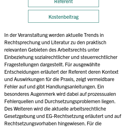
Referent
Kostenbeitrag
In der Veranstaltung werden aktuelle Trends in
Rechtsprechung und Literatur zu den praktisch
relevanten Gebieten des Arbeitsrechts unter
Einbeziehung sozialrechtlicher und steuerrechtlicher
Fragestellungen dargestellt. Für ausgewählte
Entscheidungen erläutert der Referent deren Kontext
und Auswirkungen für die Praxis, zeigt vermeidbare
Fehler auf und gibt Handlungsanleitungen. Ein
besonderes Augenmerk wird dabei auf prozessualen
Fehlerquellen und Durchsetzungsproblemen liegen.
Des Weiteren wird die aktuelle arbeitsrechtliche
Gesetzgebung und EG-Rechtsetzung erläutert und auf
Rechtsetzungsvorhaben hingewiesen. Für die