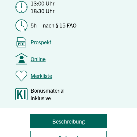
13:00 Uhr -
18:30 Uhr
5h – nach § 15 FAO
Prospekt
Online
Merkliste
Bonusmaterial
inklusive
Beschreibung