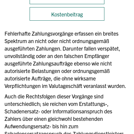
Kostenbeitrag
Fehlerhafte Zahlungsvorgänge erfassen ein breites
Spektrum an nicht oder nicht ordnungsgemäß
ausgeführten Zahlungen. Darunter fallen verspätet,
unvollständig oder an den falschen Empfänger
ausgeführte Zahlungsaufträge ebenso wie nicht
autorisierte Belastungen oder ordnungsgemäß
autorisierte Aufträge, die ohne wirksame
Verpflichtungen im Valutageschäft veranlasst wurden.
Auch die Rechtsfolgen dieser Vorgänge sind
unterschiedlich; sie reichen vom Erstattungs-,
Schadenersatz- oder Informationsanspruch des
Zahlers über einen gleichwohl bestehenden
Aufwendungsersatz- bis hin zum
Schadensersatzanspruch des Zahlungsdienstleisters.