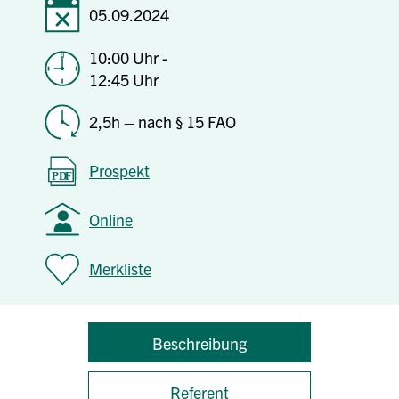
05.09.2024
10:00 Uhr -
12:45 Uhr
2,5h – nach § 15 FAO
Prospekt
Online
Merkliste
Beschreibung
Referent