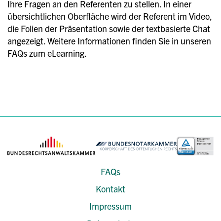
Ihre Fragen an den Referenten zu stellen. In einer
übersichtlichen Oberfläche wird der Referent im Video,
die Folien der Präsentation sowie der textbasierte Chat
angezeigt. Weitere Informationen finden Sie in unseren
FAQs zum eLearning.
FAQs
Kontakt
Impressum