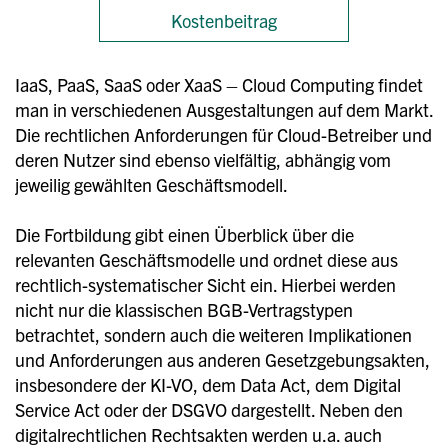
Kostenbeitrag
IaaS, PaaS, SaaS oder XaaS – Cloud Computing findet
man in verschiedenen Ausgestaltungen auf dem Markt.
Die rechtlichen Anforderungen für Cloud-Betreiber und
deren Nutzer sind ebenso vielfältig, abhängig vom
jeweilig gewählten Geschäftsmodell.
Die Fortbildung gibt einen Überblick über die
relevanten Geschäftsmodelle und ordnet diese aus
rechtlich-systematischer Sicht ein. Hierbei werden
nicht nur die klassischen BGB-Vertragstypen
betrachtet, sondern auch die weiteren Implikationen
und Anforderungen aus anderen Gesetzgebungsakten,
insbesondere der KI-VO, dem Data Act, dem Digital
Service Act oder der DSGVO dargestellt. Neben den
digitalrechtlichen Rechtsakten werden u.a. auch