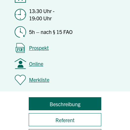
13:30 Uhr -
19:00 Uhr
5h – nach § 15 FAO
Prospekt
Online
Merkliste
Beschreibung
Referent