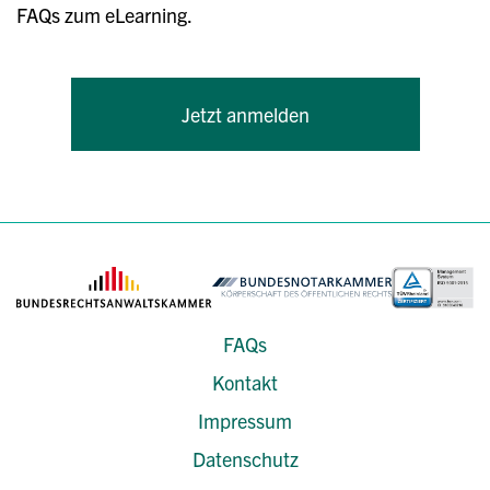
FAQs zum eLearning.
Jetzt anmelden
FAQs
Kontakt
Impressum
Datenschutz