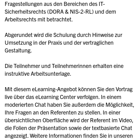
Fragestellungen aus den Bereichen des IT-
Sicherheitsrechts (DORA & NIS-2-RL) und dem
Arbeitsrechts mit betrachtet.
Abgerundet wird die Schulung durch Hinweise zur
Umsetzung in der Praxis und der vertraglichen
Gestaltung.
Die Teilnehmer und Teilnehmerinnen erhalten eine
instruktive Arbeitsunterlage.
Mit diesem eLearning-Angebot können Sie den Vortrag
live über das eLearning Center verfolgen. In einem
moderierten Chat haben Sie außerdem die Möglichkeit,
Ihre Fragen an den Referenten zu stellen. In einer
übersichtlichen Oberfläche wird der Referent im Video,
die Folien der Präsentation sowie der textbasierte Chat
angezeigt. Weitere Informationen finden Sie in unseren