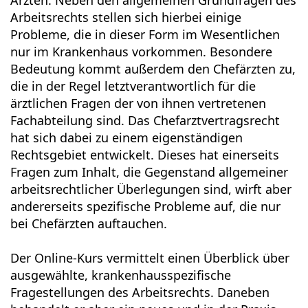
Arbeitsrechts stellen sich hierbei einige
Probleme, die in dieser Form im Wesentlichen
nur im Krankenhaus vorkommen. Besondere
Bedeutung kommt außerdem den Chefärzten zu,
die in der Regel letztverantwortlich für die
ärztlichen Fragen der von ihnen vertretenen
Fachabteilung sind. Das Chefarztvertragsrecht
hat sich dabei zu einem eigenständigen
Rechtsgebiet entwickelt. Dieses hat einerseits
Fragen zum Inhalt, die Gegenstand allgemeiner
arbeitsrechtlicher Überlegungen sind, wirft aber
andererseits spezifische Probleme auf, die nur
bei Chefärzten auftauchen.
Der Online-Kurs vermittelt einen Überblick über
ausgewählte, krankenhausspezifische
Fragestellungen des Arbeitsrechts. Daneben