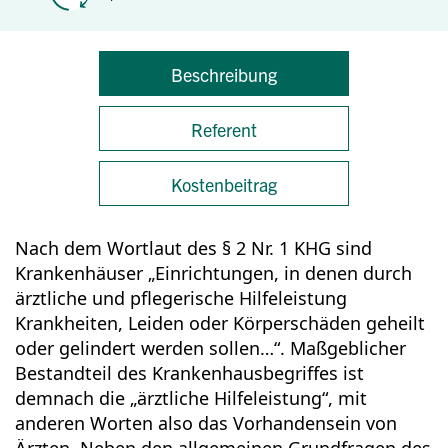
Beschreibung
Referent
Kostenbeitrag
Nach dem Wortlaut des § 2 Nr. 1 KHG sind
Krankenhäuser „Einrichtungen, in denen durch
ärztliche und pflegerische Hilfeleistung
Krankheiten, Leiden oder Körperschäden geheilt
oder gelindert werden sollen…“. Maßgeblicher
Bestandteil des Krankenhausbegriffes ist
demnach die „ärztliche Hilfeleistung“, mit
anderen Worten also das Vorhandensein von
Ärzten. Neben den allgemeinen Grundfragen des