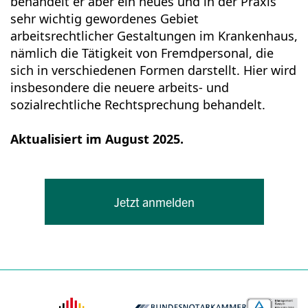
behandelt er aber ein neues und in der Praxis
sehr wichtig gewordenes Gebiet
arbeitsrechtlicher Gestaltungen im Krankenhaus,
nämlich die Tätigkeit von Fremdpersonal, die
sich in verschiedenen Formen darstellt. Hier wird
insbesondere die neuere arbeits- und
sozialrechtliche Rechtsprechung behandelt.
Aktualisiert im August 2025.
Jetzt anmelden