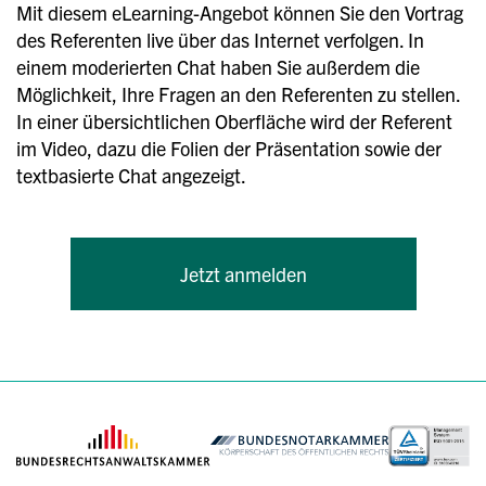
Mit diesem eLearning-Angebot können Sie den Vortrag
des Referenten live über das Internet verfolgen. In
einem moderierten Chat haben Sie außerdem die
Möglichkeit, Ihre Fragen an den Referenten zu stellen.
In einer übersichtlichen Oberfläche wird der Referent
im Video, dazu die Folien der Präsentation sowie der
textbasierte Chat angezeigt.
Jetzt anmelden