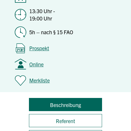
13:30 Uhr -
19:00 Uhr
5h – nach § 15 FAO
Prospekt
Online
Merkliste
Beschreibung
Referent