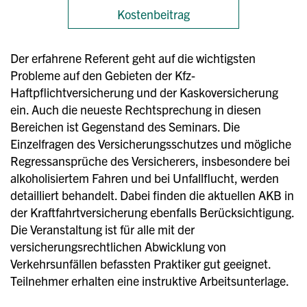
Kostenbeitrag
Der erfahrene Referent geht auf die wichtigsten
Probleme auf den Gebieten der Kfz-
Haftpflichtversicherung und der Kaskoversicherung
ein. Auch die neueste Rechtsprechung in diesen
Bereichen ist Gegenstand des Seminars. Die
Einzelfragen des Versicherungsschutzes und mögliche
Regressansprüche des Versicherers, insbesondere bei
alkoholisiertem Fahren und bei Unfallflucht, werden
detailliert behandelt. Dabei finden die aktuellen AKB in
der Kraftfahrtversicherung ebenfalls Berücksichtigung.
Die Veranstaltung ist für alle mit der
versicherungsrechtlichen Abwicklung von
Verkehrsunfällen befassten Praktiker gut geeignet.
Teilnehmer erhalten eine instruktive Arbeitsunterlage.