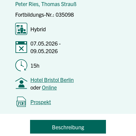
Peter Ries,
Thomas Strauß
Fortbildungs-Nr.: 035098
Hybrid
07.05.2026 -
09.05.2026
15h
Hotel Bristol Berlin
oder
Online
Prospekt
Beschreibung