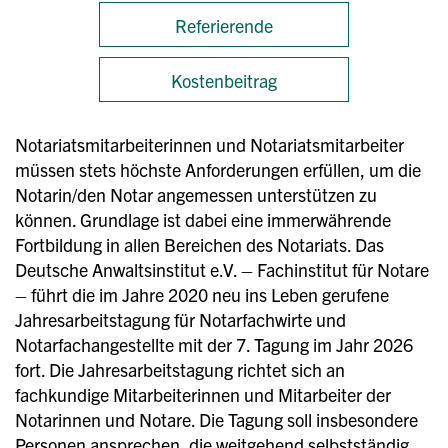
Referierende
Kostenbeitrag
Notariatsmitarbeiterinnen und Notariatsmitarbeiter
müssen stets höchste Anforderungen erfüllen, um die
Notarin/den Notar angemessen unterstützen zu
können. Grundlage ist dabei eine immerwährende
Fortbildung in allen Bereichen des Notariats. Das
Deutsche Anwaltsinstitut e.V. – Fachinstitut für Notare
– führt die im Jahre 2020 neu ins Leben gerufene
Jahresarbeitstagung für Notarfachwirte und
Notarfachangestellte mit der 7. Tagung im Jahr 2026
fort. Die Jahresarbeitstagung richtet sich an
fachkundige Mitarbeiterinnen und Mitarbeiter der
Notarinnen und Notare. Die Tagung soll insbesondere
Personen ansprechen, die weitgehend selbstständig