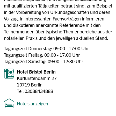
mit qualifizierten Tätigkeiten betraut sind, zum Beispiel
in der Vorbereitung von Urkundsgeschäften und deren
Vollzug. In interessanten Fachvorträgen informieren
und diskutieren anerkannte Referierende mit den
Teilnehmenden über typische Themenbereiche aus der
notariellen Praxis und den jeweiligen aktuellen Stand.
Tagungszeit Donnerstag: 09:00 - 17:00 Uhr
Tagungszeit Freitag: 09:00 - 17:00 Uhr
Tagungszeit Samstag: 09:00 - 12:30 Uhr
Hotel Bristol Berlin
Kurfürstendamm 27
10719 Berlin
Tel. 03088434888
Hotels anzeigen