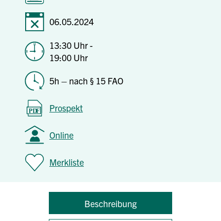
06.05.2024
13:30 Uhr -
19:00 Uhr
5h – nach § 15 FAO
Prospekt
Online
Merkliste
Beschreibung