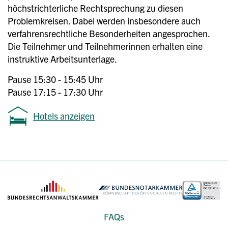
höchstrichterliche Rechtsprechung zu diesen
Problemkreisen. Dabei werden insbesondere auch
verfahrensrechtliche Besonderheiten angesprochen.
Die Teilnehmer und Teilnehmerinnen erhalten eine
instruktive Arbeitsunterlage.
Pause 15:30 - 15:45 Uhr
Pause 17:15 - 17:30 Uhr
Hotels anzeigen
FAQs