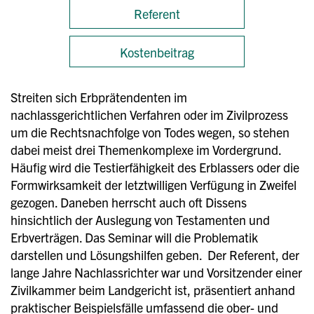
Referent
Kostenbeitrag
Streiten sich Erbprätendenten im
nachlassgerichtlichen Verfahren oder im Zivilprozess
um die Rechtsnachfolge von Todes wegen, so stehen
dabei meist drei Themenkomplexe im Vordergrund.
Häufig wird die Testierfähigkeit des Erblassers oder die
Formwirksamkeit der letztwilligen Verfügung in Zweifel
gezogen. Daneben herrscht auch oft Dissens
hinsichtlich der Auslegung von Testamenten und
Erbverträgen. Das Seminar will die Problematik
darstellen und Lösungshilfen geben. Der Referent, der
lange Jahre Nachlassrichter war und Vorsitzender einer
Zivilkammer beim Landgericht ist, präsentiert anhand
praktischer Beispielsfälle umfassend die ober- und