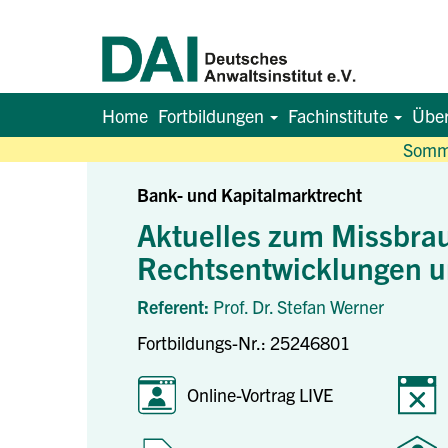
Home
Fortbildungen
Fachinstitute
Übe
Somme
Bank- und Kapitalmarktrecht
Aktuelles zum Missbrau
Rechtsentwicklungen u
Referent:
Prof. Dr. Stefan Werner
Fortbildungs-Nr.: 25246801
Online-Vortrag LIVE