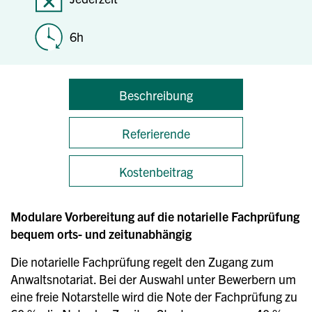
6h
Beschreibung
Referierende
Kostenbeitrag
Modulare Vorbereitung auf die notarielle Fachprüfung
bequem orts- und zeitunabhängig
Die notarielle Fachprüfung regelt den Zugang zum
Anwaltsnotariat. Bei der Auswahl unter Bewerbern um
eine freie Notarstelle wird die Note der Fachprüfung zu