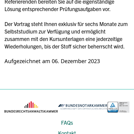
Referierenden bereiten Sie auf die eigenständige
Lösung entsprechender Prüfungsaufgaben vor.
Der Vortrag steht Ihnen exklusiv für sechs Monate zum
Selbststudium zur Verfügung und ermöglicht
zusammen mit den Kursunterlagen eine jederzeitige
Wiederholungen, bis der Stoff sicher beherrscht wird.
Aufgezeichnet am 06. Dezember 2023
FAQs
Kontakt