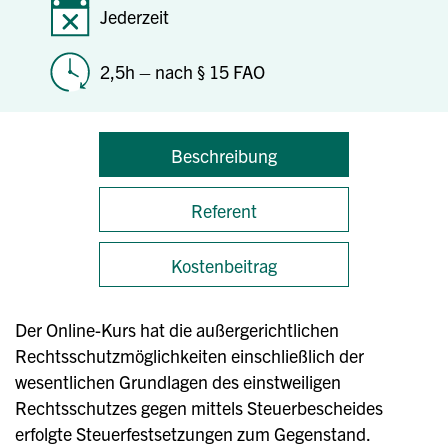
Jederzeit
2,5h – nach § 15 FAO
Beschreibung
Referent
Kostenbeitrag
Der Online-Kurs hat die außergerichtlichen
Rechtsschutzmöglichkeiten einschließlich der
wesentlichen Grundlagen des einstweiligen
Rechtsschutzes gegen mittels Steuerbescheides
erfolgte Steuerfestsetzungen zum Gegenstand.