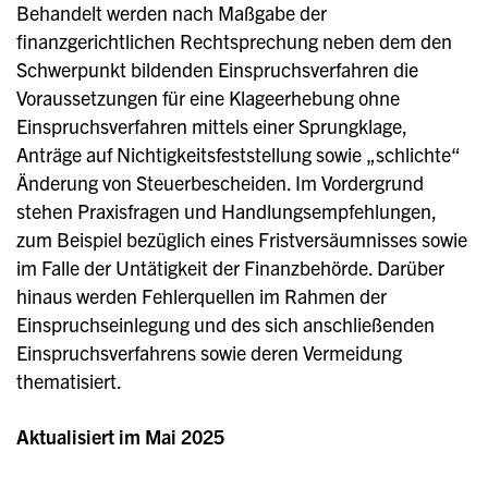
Behandelt werden nach Maßgabe der
finanzgerichtlichen Rechtsprechung neben dem den
Schwerpunkt bildenden Einspruchsverfahren die
Voraussetzungen für eine Klageerhebung ohne
Einspruchsverfahren mittels einer Sprungklage,
Anträge auf Nichtigkeitsfeststellung sowie „schlichte“
Änderung von Steuerbescheiden. Im Vordergrund
stehen Praxisfragen und Handlungsempfehlungen,
zum Beispiel bezüglich eines Fristversäumnisses sowie
im Falle der Untätigkeit der Finanzbehörde. Darüber
hinaus werden Fehlerquellen im Rahmen der
Einspruchseinlegung und des sich anschließenden
Einspruchsverfahrens sowie deren Vermeidung
thematisiert.
Aktualisiert im Mai 2025