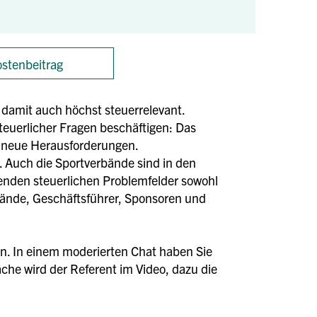
stenbeitrag
 damit auch höchst steuerrelevant.
teuerlicher Fragen beschäftigen: Das
r neue Herausforderungen.
. Auch die Sportverbände sind in den
enden steuerlichen Problemfelder sowohl
stände, Geschäftsführer, Sponsoren und
en. In einem moderierten Chat haben Sie
äche wird der Referent im Video, dazu die