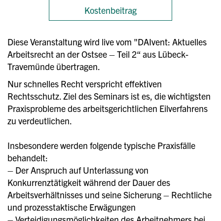
Kostenbeitrag
Diese Veranstaltung wird live vom "DAIvent: Aktuelles
Arbeitsrecht an der Ostsee – Teil 2“ aus Lübeck-
Travemünde übertragen.
Nur schnelles Recht verspricht effektiven
Rechtsschutz. Ziel des Seminars ist es, die wichtigsten
Praxisprobleme des arbeitsgerichtlichen Eilverfahrens
zu verdeutlichen.
Insbesondere werden folgende typische Praxisfälle
behandelt:
– Der Anspruch auf Unterlassung von
Konkurrenztätigkeit während der Dauer des
Arbeitsverhältnisses und seine Sicherung – Rechtliche
und prozesstaktische Erwägungen
– Verteidigungsmöglichkeiten des Arbeitnehmers bei