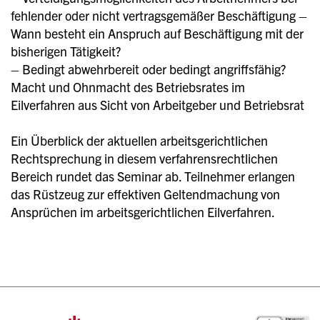
fehlender oder nicht vertragsgemäßer Beschäftigung –
Wann besteht ein Anspruch auf Beschäftigung mit der
bisherigen Tätigkeit?
– Bedingt abwehrbereit oder bedingt angriffsfähig?
Macht und Ohnmacht des Betriebsrates im
Eilverfahren aus Sicht von Arbeitgeber und Betriebsrat
Ein Überblick der aktuellen arbeitsgerichtlichen
Rechtsprechung in diesem verfahrensrechtlichen
Bereich rundet das Seminar ab. Teilnehmer erlangen
das Rüstzeug zur effektiven Geltendmachung von
Ansprüchen im arbeitsgerichtlichen Eilverfahren.