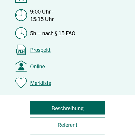
9:00 Uhr -
15:15 Uhr
5h – nach § 15 FAO
Prospekt
Online
Merkliste
Beschreibung
Referent