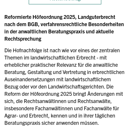
Reformierte Höfeordnung 2025, Landguterbrecht
nach dem BGB, verfahrensrechtliche Besonderheiten
in der anwaltlichen Beratungspraxis und aktuelle
Rechtsprechung
Die Hofnachfolge ist nach wie vor eines der zentralen
Themen im landwirtschaftlichen Erbrecht - mit
erheblicher praktischer Relevanz für die anwaltliche
Beratung, Gestaltung und Vertretung in erbrechtlichen
Auseinandersetzungen mit landwirtschaftlichem
Bezug oder vor den Landwirtschaftsgerichten. Die
Reform der Höfeordnung 2025 bringt Änderungen mit
sich, die Rechtsanwältinnen und Rechtsanwälte,
insbesondere Fachanwältinnen und Fachanwälte für
Agrar- und Erbrecht, kennen und in ihrer täglichen
Beratungspraxis sicher anwenden müssen.