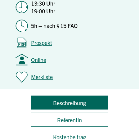
13:30 Uhr -
19:00 Uhr
5h – nach § 15 FAO
Prospekt
Online
Merkliste
Beschreibung
Referentin
Kostenbeitrag