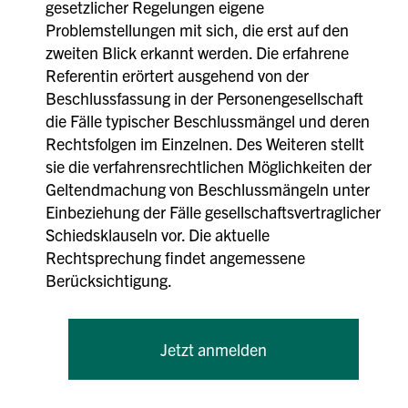
gesetzlicher Regelungen eigene
Problemstellungen mit sich, die erst auf den
zweiten Blick erkannt werden. Die erfahrene
Referentin erörtert ausgehend von der
Beschlussfassung in der Personengesellschaft
die Fälle typischer Beschlussmängel und deren
Rechtsfolgen im Einzelnen. Des Weiteren stellt
sie die verfahrensrechtlichen Möglichkeiten der
Geltendmachung von Beschlussmängeln unter
Einbeziehung der Fälle gesellschaftsvertraglicher
Schiedsklauseln vor. Die aktuelle
Rechtsprechung findet angemessene
Berücksichtigung.
Jetzt anmelden