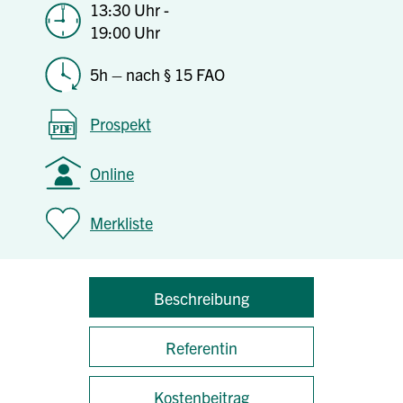
13:30 Uhr -
19:00 Uhr
5h – nach § 15 FAO
Prospekt
Online
Merkliste
Beschreibung
Referentin
Kostenbeitrag