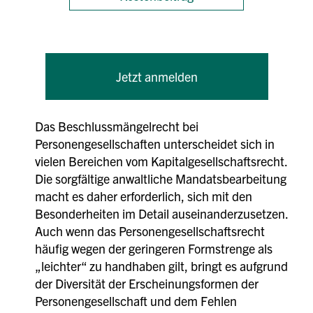
Jetzt anmelden
Das Beschlussmängelrecht bei
Personengesellschaften unterscheidet sich in
vielen Bereichen vom Kapitalgesellschaftsrecht.
Die sorgfältige anwaltliche Mandatsbearbeitung
macht es daher erforderlich, sich mit den
Besonderheiten im Detail auseinanderzusetzen.
Auch wenn das Personengesellschaftsrecht
häufig wegen der geringeren Formstrenge als
„leichter“ zu handhaben gilt, bringt es aufgrund
der Diversität der Erscheinungsformen der
Personengesellschaft und dem Fehlen