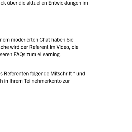
ick über die aktuellen Entwicklungen im
einem moderierten Chat haben Sie
äche wird der Referent im Video, die
unseren FAQs zum eLearning.
s Referenten folgende Mitschrift * und
h in Ihrem Teilnehmerkonto zur