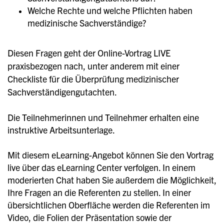
Welche Rechte und welche Pflichten haben
medizinische Sachverständige?
Diesen Fragen geht der Online-Vortrag LIVE
praxisbezogen nach, unter anderem mit einer
Checkliste für die Überprüfung medizinischer
Sachverständigengutachten.
Die Teilnehmerinnen und Teilnehmer erhalten eine
instruktive Arbeitsunterlage.
Mit diesem eLearning-Angebot können Sie den Vortrag
live über das eLearning Center verfolgen. In einem
moderierten Chat haben Sie außerdem die Möglichkeit,
Ihre Fragen an die Referenten zu stellen. In einer
übersichtlichen Oberfläche werden die Referenten im
Video, die Folien der Präsentation sowie der