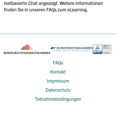
textbasierte Chat angezeigt. Weitere Informationen
finden Sie in unseren FAQs zum eLearning.
FAQs
Kontakt
Impressum
Datenschutz
Teilnahmebedingungen