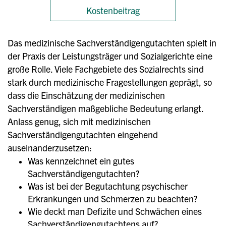
Kostenbeitrag
Das medizinische Sachverständigengutachten spielt in
der Praxis der Leistungsträger und Sozialgerichte eine
große Rolle. Viele Fachgebiete des Sozialrechts sind
stark durch medizinische Fragestellungen geprägt, so
dass die Einschätzung der medizinischen
Sachverständigen maßgebliche Bedeutung erlangt.
Anlass genug, sich mit medizinischen
Sachverständigengutachten eingehend
auseinanderzusetzen:
Was kennzeichnet ein gutes
Sachverständigengutachten?
Was ist bei der Begutachtung psychischer
Erkrankungen und Schmerzen zu beachten?
Wie deckt man Defizite und Schwächen eines
Sachverständigengutachtens auf?