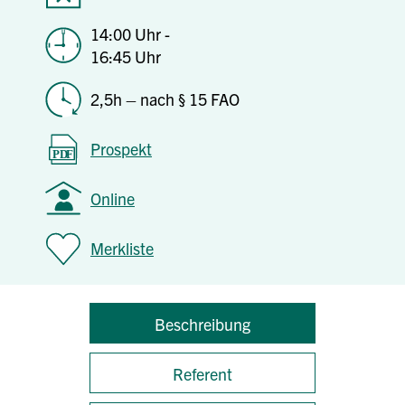
14:00 Uhr -
16:45 Uhr
2,5h – nach § 15 FAO
Prospekt
Online
Merkliste
Beschreibung
Referent