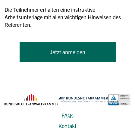
Die Teilnehmer erhalten eine instruktive
Arbeitsunterlage mit allen wichtigen Hinweisen des
Referenten.
Jetzt anmelden
FAQs
Kontakt