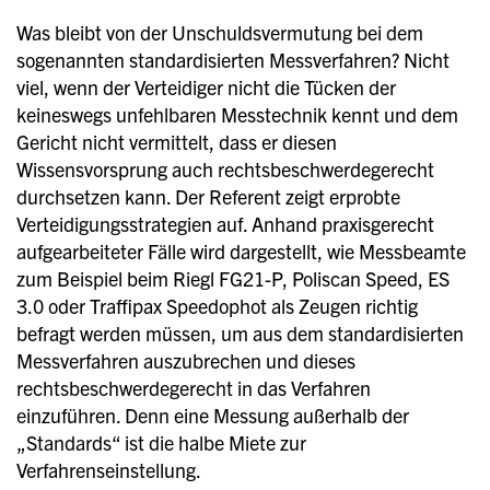
Was bleibt von der Unschuldsvermutung bei dem
sogenannten standardisierten Messverfahren? Nicht
viel, wenn der Verteidiger nicht die Tücken der
keineswegs unfehlbaren Messtechnik kennt und dem
Gericht nicht vermittelt, dass er diesen
Wissensvorsprung auch rechtsbeschwerdegerecht
durchsetzen kann. Der Referent zeigt erprobte
Verteidigungsstrategien auf. Anhand praxisgerecht
aufgearbeiteter Fälle wird dargestellt, wie Messbeamte
zum Beispiel beim Riegl FG21-P, Poliscan Speed, ES
3.0 oder Traffipax Speedophot als Zeugen richtig
befragt werden müssen, um aus dem standardisierten
Messverfahren auszubrechen und dieses
rechtsbeschwerdegerecht in das Verfahren
einzuführen. Denn eine Messung außerhalb der
„Standards“ ist die halbe Miete zur
Verfahrenseinstellung.