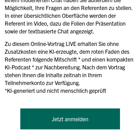
Möglichkeit, Ihre Fragen an den Referenten zu stellen.
In einer übersichtlichen Oberfläche werden der
Referent im Video, dazu die Folien der Präsentation
sowie der textbasierte Chat angezeigt.
Zu diesem Online-Vortrag LIVE erhalten Sie ohne
Zusatzkosten eine KI-erzeugte, dem roten Faden des
Referenten folgende Mitschrift * und einen kompakten
KI-Podcast * zur Nachbereitung. Nach dem Vortrag
stehen Ihnen die Inhalte zeitnah in Ihrem
Teilnehmerkonto zur Verfügung.
*KI-generiert und nicht menschlich geprüft
Jetzt anmelden