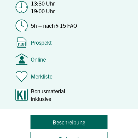
13:30 Uhr -
19:00 Uhr
5h – nach § 15 FAO
Prospekt
Online
Merkliste
Bonusmaterial
inklusive
Beschreibung