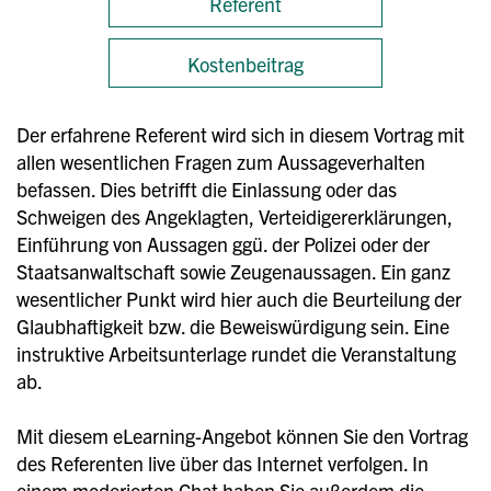
Referent
Kostenbeitrag
Der erfahrene Referent wird sich in diesem Vortrag mit
allen wesentlichen Fragen zum Aussageverhalten
befassen. Dies betrifft die Einlassung oder das
Schweigen des Angeklagten, Verteidigererklärungen,
Einführung von Aussagen ggü. der Polizei oder der
Staatsanwaltschaft sowie Zeugenaussagen. Ein ganz
wesentlicher Punkt wird hier auch die Beurteilung der
Glaubhaftigkeit bzw. die Beweiswürdigung sein. Eine
instruktive Arbeitsunterlage rundet die Veranstaltung
ab.
Mit diesem eLearning-Angebot können Sie den Vortrag
des Referenten live über das Internet verfolgen. In
einem moderierten Chat haben Sie außerdem die