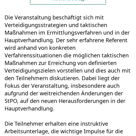
Die Veranstaltung beschäftigt sich mit
Verteidigungsstrategien und taktischen
Maßnahmen im Ermittlungsverfahren und in der
Hauptverhandlung. Der sehr erfahrene Referent
wird anhand von konkreten
Verfahrenssituationen die möglichen taktischen
Maßnahmen zur Erreichung von definierten
Verteidigungszielen vorstellen und dies auch mit
den Teilnehmern diskutieren. Dabei liegt der
Fokus der Veranstaltung, insbesondere auch
aufgrund der weitreichenden Änderungen der
StPO, auf den neuen Herausforderungen in der
Hauptverhandlung.
Die Teilnehmer erhalten eine instruktive
Arbeitsunterlage, die wichtige Impulse für die