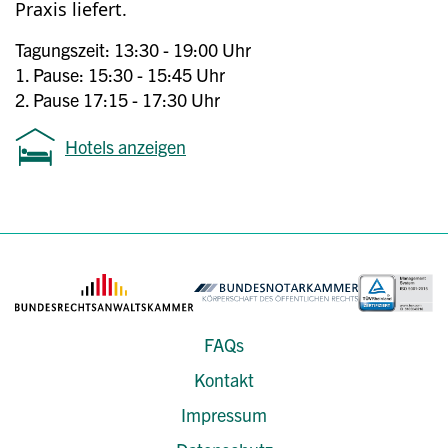
Praxis liefert.
Tagungszeit: 13:30 - 19:00 Uhr
1. Pause: 15:30 - 15:45 Uhr
2. Pause 17:15 - 17:30 Uhr
Hotels anzeigen
FAQs
Kontakt
Impressum