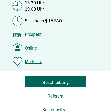
13:30 Uhr -
19:00 Uhr
5h – nach § 15 FAO
Prospekt
Online
Merkliste
Beschreibung
Referent
Kostenbeitrag