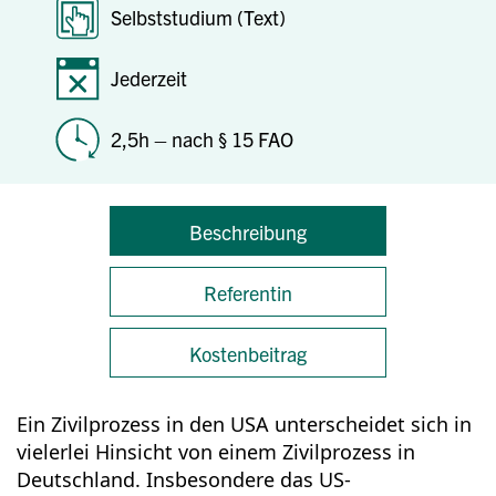
Selbststudium (Text)
Jederzeit
2,5h – nach § 15 FAO
Beschreibung
Referentin
Kostenbeitrag
Ein Zivilprozess in den USA unterscheidet sich in
vielerlei Hinsicht von einem Zivilprozess in
Deutschland. Insbesondere das US-