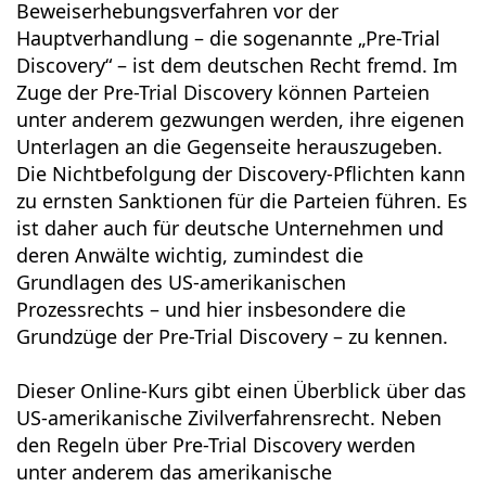
Beweiserhebungsverfahren vor der
Hauptverhandlung – die sogenannte „Pre-Trial
Discovery“ – ist dem deutschen Recht fremd. Im
Zuge der Pre-Trial Discovery können Parteien
unter anderem gezwungen werden, ihre eigenen
Unterlagen an die Gegenseite herauszugeben.
Die Nichtbefolgung der Discovery-Pflichten kann
zu ernsten Sanktionen für die Parteien führen. Es
ist daher auch für deutsche Unternehmen und
deren Anwälte wichtig, zumindest die
Grundlagen des US-amerikanischen
Prozessrechts – und hier insbesondere die
Grundzüge der Pre-Trial Discovery – zu kennen.
Dieser Online-Kurs gibt einen Überblick über das
US-amerikanische Zivilverfahrensrecht. Neben
den Regeln über Pre-Trial Discovery werden
unter anderem das amerikanische