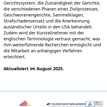
Gerichtssystem, die Zuständigkeit der Gerichte,
die verschiedenen Phasen eines Zivilprozesses,
Geschworenengerichte, Sammelklagen,
Strafschadensersatz und die Anerkennung
ausländischer Urteile in den USA behandelt.
Zudem wird der Kursteilnehmer mit der
englischen Terminologie vertraut gemacht, was
ihm weiterführende Recherchen ermöglicht und
die Mitarbeit an anhängigen Verfahren
erleichtert.
Aktualisiert im August 2025.