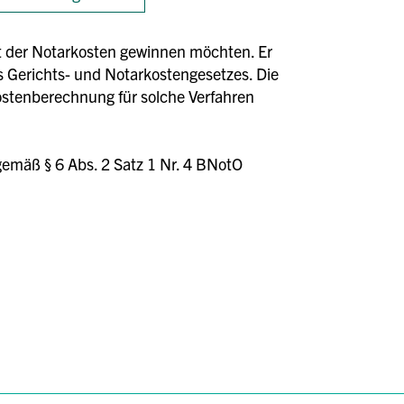
cht der Notarkosten gewinnen möchten. Er
s Gerichts- und Notarkostengesetzes. Die
Kostenberechnung für solche Verfahren
 gemäß § 6 Abs. 2 Satz 1 Nr. 4 BNotO