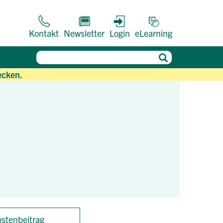
Kontakt
Newsletter
Login
eLearning
ecken.
stenbeitrag