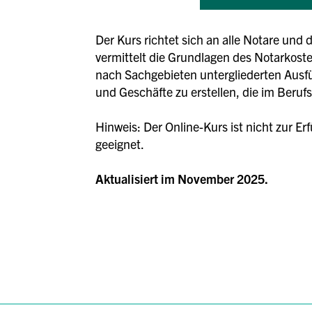
Der Kurs richtet sich an alle Notare und
vermittelt die Grundlagen des Notarkost
nach Sachgebieten untergliederten Ausfü
und Geschäfte zu erstellen, die im Beruf
Hinweis: Der Online-Kurs ist nicht zur E
geeignet.
Aktualisiert im November 2025.