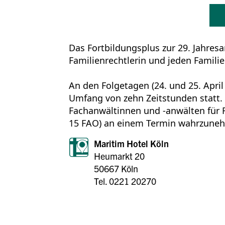
Das Fortbildungsplus zur 29. Jahres
Familienrechtlerin und jeden Famili
An den Folgetagen (24. und 25. April
Umfang von zehn Zeitstunden statt.
Fachanwältinnen und -anwälten für F
15 FAO) an einem Termin wahrzune
Maritim Hotel Köln
Heumarkt 20
50667 Köln
Tel. 0221 20270