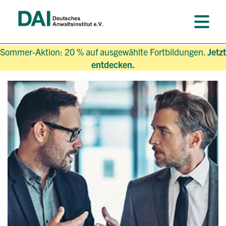
Sommer-Aktion: 20 % auf ausgewählte Fortbildungen.
Jetzt
entdecken.