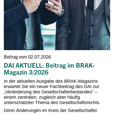
Beitrag vom 02.07.2026
DAI AKTUELL: Beitrag im BRAK-
Magazin 3/2026
In der aktuellen Ausgabe des BRAK-Magazins
erwartet Sie ein neuer Fachbeitrag des DAI zur
„Veränderung des Gesellschafterbestandes“ –
einem zentralen, zugleich aber häufig
unterschätzten Thema des Gesellschaftsrechts.
Denn Änderungen im Kreis der Gesellschafter