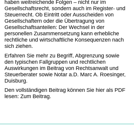
haben weitreichende Folgen – nicht nur im
Gesellschaftsrecht, sondern auch im Register- und
Steuerrecht. Ob Eintritt oder Ausscheiden von
Gesellschaftern oder die Übertragung von
Gesellschaftsanteilen: Der Wechsel in der
personellen Zusammensetzung kann erhebliche
rechtliche und wirtschaftliche Konsequenzen nach
sich ziehen.
Erfahren Sie mehr zu Begriff, Abgrenzung sowie
den typischen Fallgruppen und rechtlichen
Auswirkungen im Beitrag von Rechtsanwalt und
Steuerberater sowie Notar a.D. Marc A. Roesinger,
Duisburg.
Den vollständigen Beitrag können Sie hier als PDF
lesen:
Zum Beitrag
.