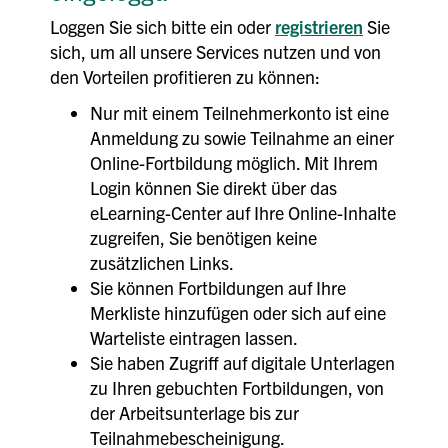
Loggen Sie sich bitte ein oder
registrieren
Sie
sich, um all unsere Services nutzen und von
den Vorteilen profitieren zu können:
Nur mit einem Teilnehmerkonto ist eine
Anmeldung zu sowie Teilnahme an einer
Online-Fortbildung möglich. Mit Ihrem
Login können Sie direkt über das
eLearning-Center auf Ihre Online-Inhalte
zugreifen, Sie benötigen keine
zusätzlichen Links.
Sie können Fortbildungen auf Ihre
Merkliste hinzufügen oder sich auf eine
Warteliste eintragen lassen.
Sie haben Zugriff auf digitale Unterlagen
zu Ihren gebuchten Fortbildungen, von
der Arbeitsunterlage bis zur
Teilnahmebescheinigung.