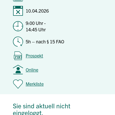
10.04.2026
9:00 Uhr -
14:45 Uhr
5h – nach § 15 FAO
Prospekt
Online
Merkliste
Sie sind aktuell nicht
eingeloggt.