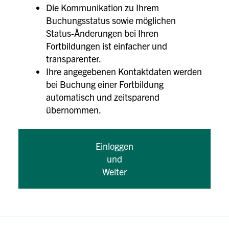
Die Kommunikation zu Ihrem
Buchungsstatus sowie möglichen
Status-Änderungen bei Ihren
Fortbildungen ist einfacher und
transparenter.
Ihre angegebenen Kontaktdaten werden
bei Buchung einer Fortbildung
automatisch und zeitsparend
übernommen.
Einloggen
und
Weiter