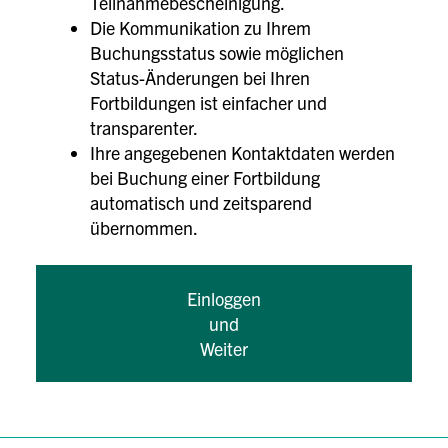
Teilnahmebescheinigung.
Die Kommunikation zu Ihrem
Buchungsstatus sowie möglichen
Status-Änderungen bei Ihren
Fortbildungen ist einfacher und
transparenter.
Ihre angegebenen Kontaktdaten werden
bei Buchung einer Fortbildung
automatisch und zeitsparend
übernommen.
Einloggen
und
Weiter