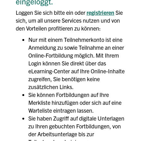
eingeloggt.
Loggen Sie sich bitte ein oder
registrieren
Sie
sich, um all unsere Services nutzen und von
den Vorteilen profitieren zu können:
Nur mit einem Teilnehmerkonto ist eine
Anmeldung zu sowie Teilnahme an einer
Online-Fortbildung möglich. Mit Ihrem
Login können Sie direkt über das
eLearning-Center auf Ihre Online-Inhalte
zugreifen, Sie benötigen keine
zusätzlichen Links.
Sie können Fortbildungen auf Ihre
Merkliste hinzufügen oder sich auf eine
Warteliste eintragen lassen.
Sie haben Zugriff auf digitale Unterlagen
zu Ihren gebuchten Fortbildungen, von
der Arbeitsunterlage bis zur