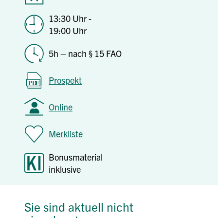
13:30 Uhr -
19:00 Uhr
5h – nach § 15 FAO
Prospekt
Online
Merkliste
Bonusmaterial
inklusive
Sie sind aktuell nicht