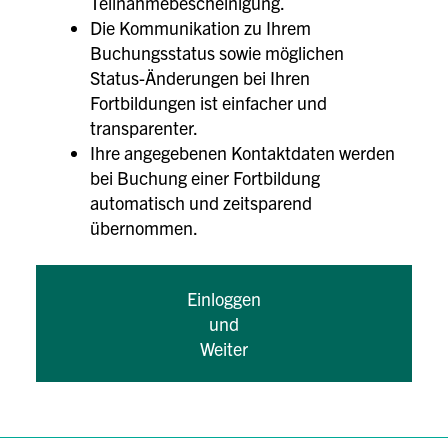
Teilnahmebescheinigung.
Die Kommunikation zu Ihrem
Buchungsstatus sowie möglichen
Status-Änderungen bei Ihren
Fortbildungen ist einfacher und
transparenter.
Ihre angegebenen Kontaktdaten werden
bei Buchung einer Fortbildung
automatisch und zeitsparend
übernommen.
Einloggen
und
Weiter