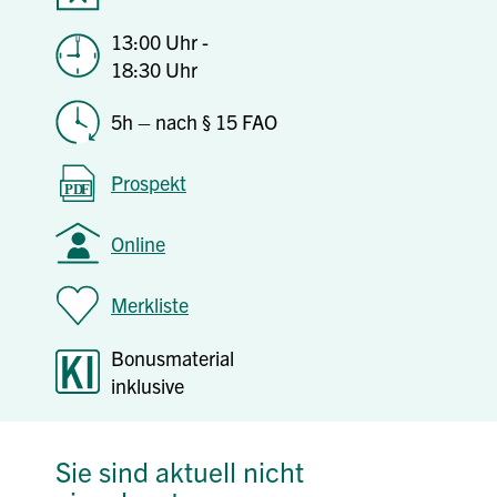
13:00 Uhr -
18:30 Uhr
5h – nach § 15 FAO
Prospekt
Online
Merkliste
Bonusmaterial
inklusive
Sie sind aktuell nicht