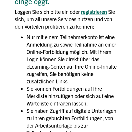
eingeloggt.
Loggen Sie sich bitte ein oder
registrieren
Sie
sich, um all unsere Services nutzen und von
den Vorteilen profitieren zu können:
Nur mit einem Teilnehmerkonto ist eine
Anmeldung zu sowie Teilnahme an einer
Online-Fortbildung möglich. Mit Ihrem
Login können Sie direkt über das
eLearning-Center auf Ihre Online-Inhalte
zugreifen, Sie benötigen keine
zusätzlichen Links.
Sie können Fortbildungen auf Ihre
Merkliste hinzufügen oder sich auf eine
Warteliste eintragen lassen.
Sie haben Zugriff auf digitale Unterlagen
zu Ihren gebuchten Fortbildungen, von
der Arbeitsunterlage bis zur