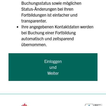
Buchungsstatus sowie möglichen
Status-Änderungen bei Ihren
Fortbildungen ist einfacher und
transparenter.
Ihre angegebenen Kontaktdaten werden
bei Buchung einer Fortbildung
automatisch und zeitsparend
übernommen.
Einloggen
und
Weiter