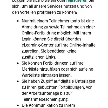
sich, um all unsere Services nutzen und von
den Vorteilen profitieren zu können:
Nur mit einem Teilnehmerkonto ist eine
Anmeldung zu sowie Teilnahme an einer
Online-Fortbildung möglich. Mit Ihrem
Login können Sie direkt über das
eLearning-Center auf Ihre Online-Inhalte
zugreifen, Sie benötigen keine
zusätzlichen Links.
Sie können Fortbildungen auf Ihre
Merkliste hinzufügen oder sich auf eine
Warteliste eintragen lassen.
Sie haben Zugriff auf digitale Unterlagen
zu Ihren gebuchten Fortbildungen, von
der Arbeitsunterlage bis zur
Teilnahmebescheinigung.
Die Kommunikation zu Ihrem