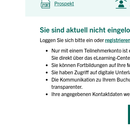
Prospekt
Sie sind aktuell nicht eingel
Loggen Sie sich bitte ein oder
registriere
Nur mit einem Teilnehmerkonto ist 
Sie direkt über das eLearning-Center
Sie können Fortbildungen auf Ihre M
Sie haben Zugriff auf digitale Unte
Die Kommunikation zu Ihrem Buchun
transparenter.
Ihre angegebenen Kontaktdaten we