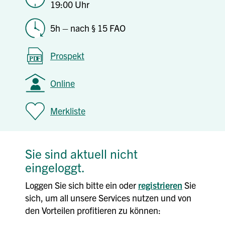
19:00 Uhr
5h – nach § 15 FAO
Prospekt
Online
Merkliste
Sie sind aktuell nicht
eingeloggt.
Loggen Sie sich bitte ein oder
registrieren
Sie
sich, um all unsere Services nutzen und von
den Vorteilen profitieren zu können: