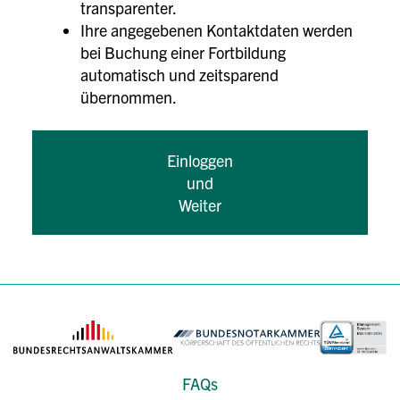
transparenter.
Ihre angegebenen Kontaktdaten werden
bei Buchung einer Fortbildung
automatisch und zeitsparend
übernommen.
Einloggen
und
Weiter
FAQs