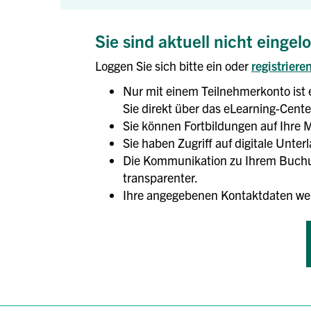
Sie sind aktuell nicht eingel
Loggen Sie sich bitte ein oder
registriere
Nur mit einem Teilnehmerkonto ist 
Sie direkt über das eLearning-Center
Sie können Fortbildungen auf Ihre M
Sie haben Zugriff auf digitale Unte
Die Kommunikation zu Ihrem Buchun
transparenter.
Ihre angegebenen Kontaktdaten we