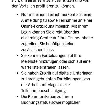
den Vorteilen profitieren zu können:
Nur mit einem Teilnehmerkonto ist eine
Anmeldung zu sowie Teilnahme an einer
Online-Fortbildung möglich. Mit Ihrem
Login können Sie direkt über das
eLearning-Center auf Ihre Online-Inhalte
zugreifen, Sie benötigen keine
zusätzlichen Links.
Sie können Fortbildungen auf Ihre
Merkliste hinzufügen oder sich auf eine
Warteliste eintragen lassen.
Sie haben Zugriff auf digitale Unterlagen
zu Ihren gebuchten Fortbildungen, von
der Arbeitsunterlage bis zur
Teilnahmebescheinigung.
Die Kommunikation zu Ihrem
Buchungsstatus sowie möglichen