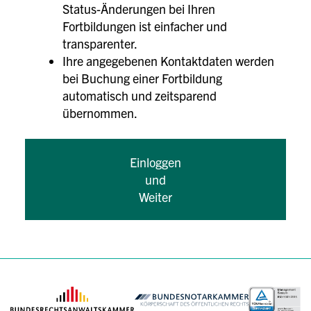
Status-Änderungen bei Ihren
Fortbildungen ist einfacher und
transparenter.
Ihre angegebenen Kontaktdaten werden
bei Buchung einer Fortbildung
automatisch und zeitsparend
übernommen.
Einloggen
und
Weiter