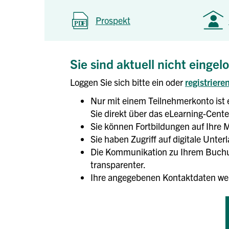
Prospekt
Sie sind aktuell nicht eingel
Loggen Sie sich bitte ein oder
registriere
Nur mit einem Teilnehmerkonto ist 
Sie direkt über das eLearning-Center
Sie können Fortbildungen auf Ihre M
Sie haben Zugriff auf digitale Unte
Die Kommunikation zu Ihrem Buchun
transparenter.
Ihre angegebenen Kontaktdaten we