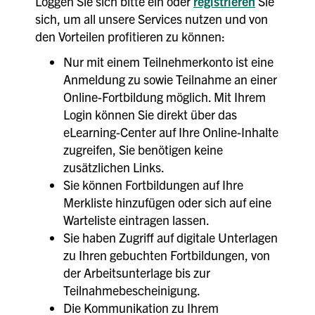
Loggen Sie sich bitte ein oder
registrieren
Sie
sich, um all unsere Services nutzen und von
den Vorteilen profitieren zu können:
Nur mit einem Teilnehmerkonto ist eine
Anmeldung zu sowie Teilnahme an einer
Online-Fortbildung möglich. Mit Ihrem
Login können Sie direkt über das
eLearning-Center auf Ihre Online-Inhalte
zugreifen, Sie benötigen keine
zusätzlichen Links.
Sie können Fortbildungen auf Ihre
Merkliste hinzufügen oder sich auf eine
Warteliste eintragen lassen.
Sie haben Zugriff auf digitale Unterlagen
zu Ihren gebuchten Fortbildungen, von
der Arbeitsunterlage bis zur
Teilnahmebescheinigung.
Die Kommunikation zu Ihrem