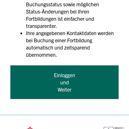
Buchungsstatus sowie möglichen
Status-Änderungen bei Ihren
Fortbildungen ist einfacher und
transparenter.
Ihre angegebenen Kontaktdaten werden
bei Buchung einer Fortbildung
automatisch und zeitsparend
übernommen.
Einloggen
und
Weiter