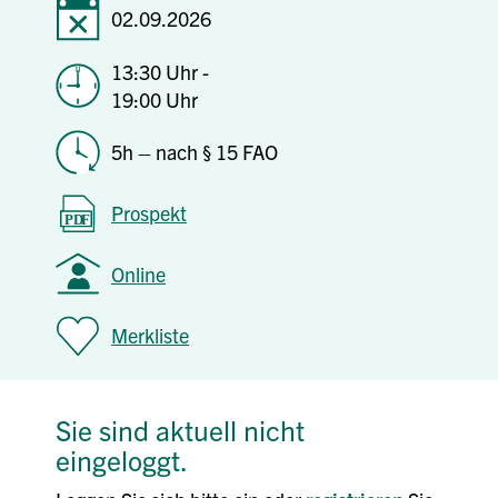
02.09.2026
13:30 Uhr -
19:00 Uhr
5h – nach § 15 FAO
Prospekt
Online
Merkliste
Sie sind aktuell nicht
eingeloggt.