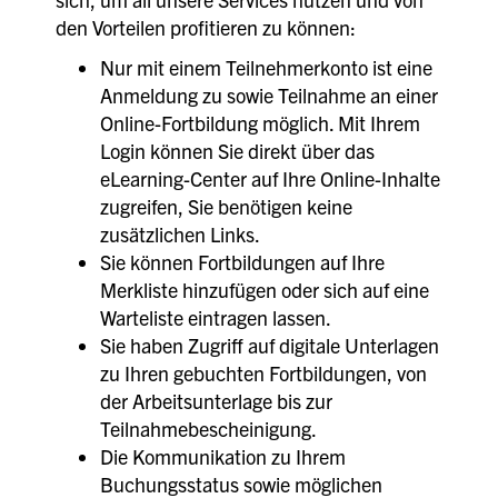
den Vorteilen profitieren zu können:
Nur mit einem Teilnehmerkonto ist eine
Anmeldung zu sowie Teilnahme an einer
Online-Fortbildung möglich. Mit Ihrem
Login können Sie direkt über das
eLearning-Center auf Ihre Online-Inhalte
zugreifen, Sie benötigen keine
zusätzlichen Links.
Sie können Fortbildungen auf Ihre
Merkliste hinzufügen oder sich auf eine
Warteliste eintragen lassen.
Sie haben Zugriff auf digitale Unterlagen
zu Ihren gebuchten Fortbildungen, von
der Arbeitsunterlage bis zur
Teilnahmebescheinigung.
Die Kommunikation zu Ihrem
Buchungsstatus sowie möglichen