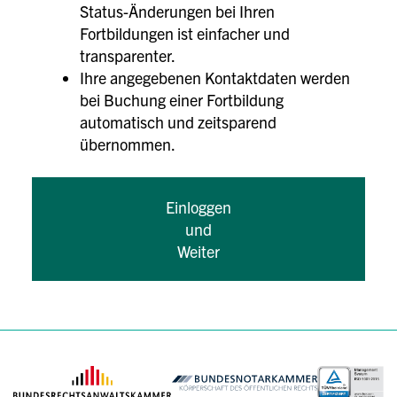
Status-Änderungen bei Ihren
Fortbildungen ist einfacher und
transparenter.
Ihre angegebenen Kontaktdaten werden
bei Buchung einer Fortbildung
automatisch und zeitsparend
übernommen.
Einloggen
und
Weiter