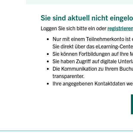
Sie sind aktuell nicht eingel
Loggen Sie sich bitte ein oder
registriere
Nur mit einem Teilnehmerkonto ist 
Sie direkt über das eLearning-Center
Sie können Fortbildungen auf Ihre M
Sie haben Zugriff auf digitale Unte
Die Kommunikation zu Ihrem Buchun
transparenter.
Ihre angegebenen Kontaktdaten we