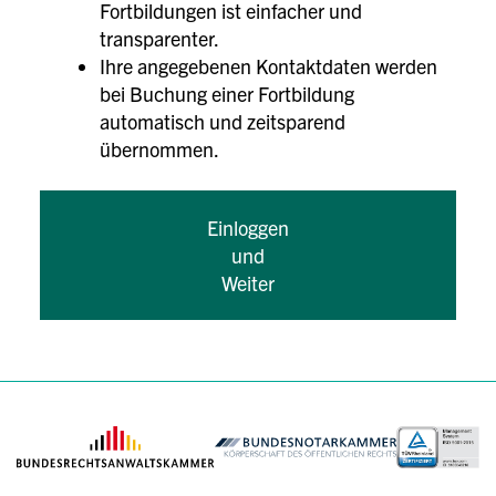
Fortbildungen ist einfacher und
transparenter.
Ihre angegebenen Kontaktdaten werden
bei Buchung einer Fortbildung
automatisch und zeitsparend
übernommen.
Einloggen
und
Weiter