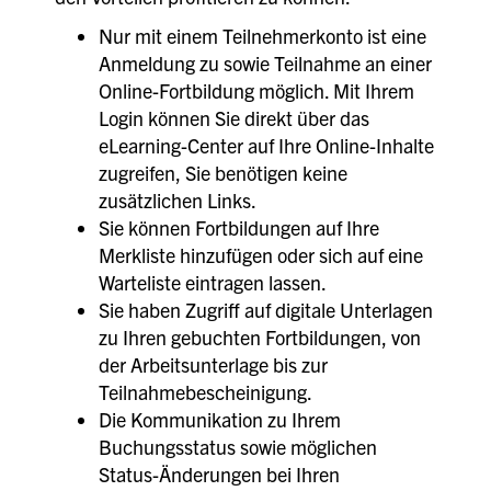
Nur mit einem Teilnehmerkonto ist eine
Anmeldung zu sowie Teilnahme an einer
Online-Fortbildung möglich. Mit Ihrem
Login können Sie direkt über das
eLearning-Center auf Ihre Online-Inhalte
zugreifen, Sie benötigen keine
zusätzlichen Links.
Sie können Fortbildungen auf Ihre
Merkliste hinzufügen oder sich auf eine
Warteliste eintragen lassen.
Sie haben Zugriff auf digitale Unterlagen
zu Ihren gebuchten Fortbildungen, von
der Arbeitsunterlage bis zur
Teilnahmebescheinigung.
Die Kommunikation zu Ihrem
Buchungsstatus sowie möglichen
Status-Änderungen bei Ihren