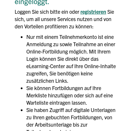
eingeloggt.
Loggen Sie sich bitte ein oder
registrieren
Sie
sich, um all unsere Services nutzen und von
den Vorteilen profitieren zu können:
Nur mit einem Teilnehmerkonto ist eine
Anmeldung zu sowie Teilnahme an einer
Online-Fortbildung möglich. Mit Ihrem
Login können Sie direkt über das
eLearning-Center auf Ihre Online-Inhalte
zugreifen, Sie benötigen keine
zusätzlichen Links.
Sie können Fortbildungen auf Ihre
Merkliste hinzufügen oder sich auf eine
Warteliste eintragen lassen.
Sie haben Zugriff auf digitale Unterlagen
zu Ihren gebuchten Fortbildungen, von
der Arbeitsunterlage bis zur