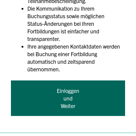
Teilnahmebescheinigung.
Die Kommunikation zu Ihrem
Buchungsstatus sowie möglichen
Status-Änderungen bei Ihren
Fortbildungen ist einfacher und
transparenter.
Ihre angegebenen Kontaktdaten werden
bei Buchung einer Fortbildung
automatisch und zeitsparend
übernommen.
Einloggen
und
Weiter