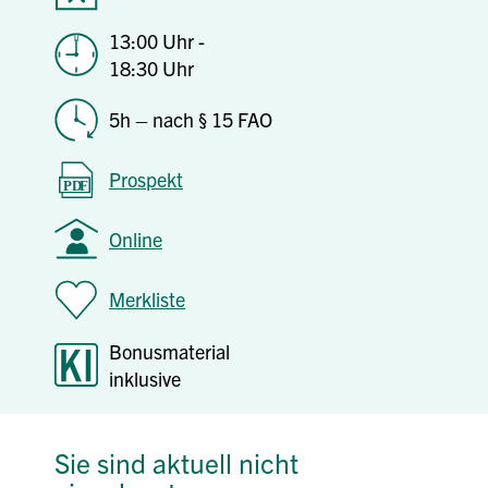
13:00 Uhr -
18:30 Uhr
5h – nach § 15 FAO
Prospekt
Online
Merkliste
Bonusmaterial
inklusive
Sie sind aktuell nicht