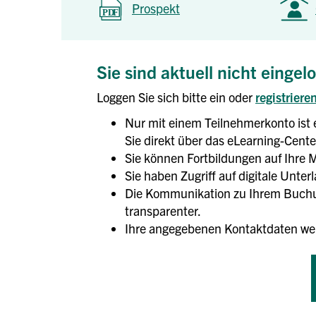
Prospekt
Sie sind aktuell nicht eingel
Loggen Sie sich bitte ein oder
registriere
Nur mit einem Teilnehmerkonto ist 
Sie direkt über das eLearning-Center
Sie können Fortbildungen auf Ihre M
Sie haben Zugriff auf digitale Unte
Die Kommunikation zu Ihrem Buchun
transparenter.
Ihre angegebenen Kontaktdaten we