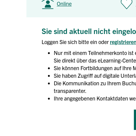
Online
Sie sind aktuell nicht eingel
Loggen Sie sich bitte ein oder
registriere
Nur mit einem Teilnehmerkonto ist 
Sie direkt über das eLearning-Center
Sie können Fortbildungen auf Ihre M
Sie haben Zugriff auf digitale Unte
Die Kommunikation zu Ihrem Buchun
transparenter.
Ihre angegebenen Kontaktdaten we