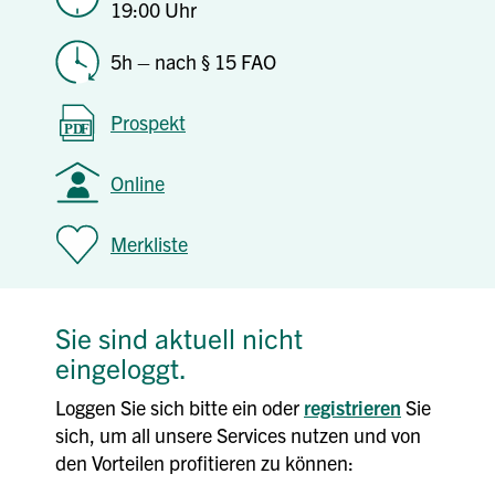
19:00 Uhr
5h – nach § 15 FAO
Prospekt
Online
Merkliste
Sie sind aktuell nicht
eingeloggt.
Loggen Sie sich bitte ein oder
registrieren
Sie
sich, um all unsere Services nutzen und von
den Vorteilen profitieren zu können: