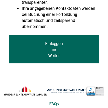
transparenter.
Ihre angegebenen Kontaktdaten werden
bei Buchung einer Fortbildung
automatisch und zeitsparend
übernommen.
Einloggen
und
Weiter
FAQs