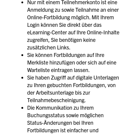
Nur mit einem Teilnehmerkonto ist eine
Anmeldung zu sowie Teilnahme an einer
Online-Fortbildung möglich. Mit Ihrem
Login können Sie direkt über das
eLearning-Center auf Ihre Online-Inhalte
zugreifen, Sie benötigen keine
zusätzlichen Links.
Sie können Fortbildungen auf Ihre
Merkliste hinzufügen oder sich auf eine
Warteliste eintragen lassen.
Sie haben Zugriff auf digitale Unterlagen
zu Ihren gebuchten Fortbildungen, von
der Arbeitsunterlage bis zur
Teilnahmebescheinigung.
Die Kommunikation zu Ihrem
Buchungsstatus sowie möglichen
Status-Änderungen bei Ihren
Fortbildungen ist einfacher und