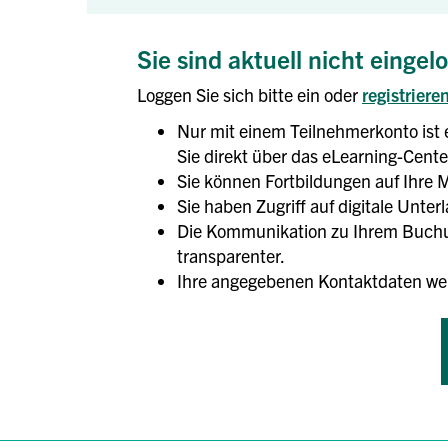
Sie sind aktuell nicht eingel
Loggen Sie sich bitte ein oder
registriere
Nur mit einem Teilnehmerkonto ist 
Sie direkt über das eLearning-Center
Sie können Fortbildungen auf Ihre M
Sie haben Zugriff auf digitale Unte
Die Kommunikation zu Ihrem Buchun
transparenter.
Ihre angegebenen Kontaktdaten we