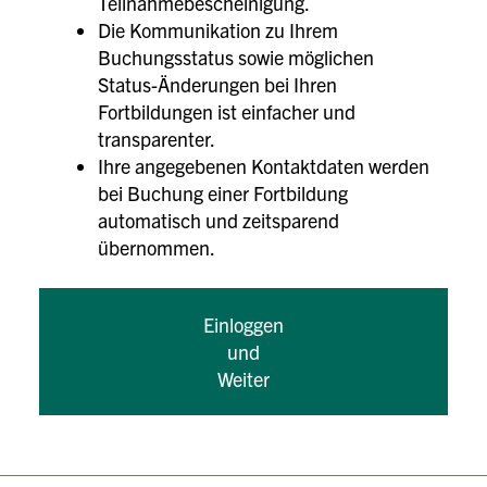
Teilnahmebescheinigung.
Die Kommunikation zu Ihrem
Buchungsstatus sowie möglichen
Status-Änderungen bei Ihren
Fortbildungen ist einfacher und
transparenter.
Ihre angegebenen Kontaktdaten werden
bei Buchung einer Fortbildung
automatisch und zeitsparend
übernommen.
Einloggen
und
Weiter