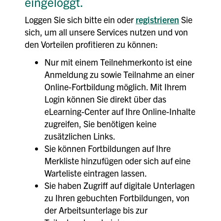
eingeloggt.
Loggen Sie sich bitte ein oder
registrieren
Sie
sich, um all unsere Services nutzen und von
den Vorteilen profitieren zu können:
Nur mit einem Teilnehmerkonto ist eine
Anmeldung zu sowie Teilnahme an einer
Online-Fortbildung möglich. Mit Ihrem
Login können Sie direkt über das
eLearning-Center auf Ihre Online-Inhalte
zugreifen, Sie benötigen keine
zusätzlichen Links.
Sie können Fortbildungen auf Ihre
Merkliste hinzufügen oder sich auf eine
Warteliste eintragen lassen.
Sie haben Zugriff auf digitale Unterlagen
zu Ihren gebuchten Fortbildungen, von
der Arbeitsunterlage bis zur