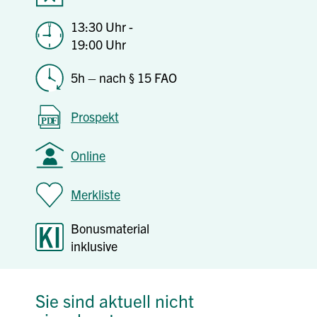
13:30 Uhr -
19:00 Uhr
5h – nach § 15 FAO
Prospekt
Online
Merkliste
Bonusmaterial
inklusive
Sie sind aktuell nicht