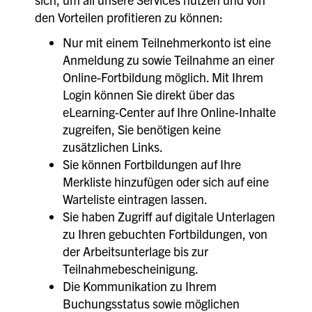
den Vorteilen profitieren zu können:
Nur mit einem Teilnehmerkonto ist eine
Anmeldung zu sowie Teilnahme an einer
Online-Fortbildung möglich. Mit Ihrem
Login können Sie direkt über das
eLearning-Center auf Ihre Online-Inhalte
zugreifen, Sie benötigen keine
zusätzlichen Links.
Sie können Fortbildungen auf Ihre
Merkliste hinzufügen oder sich auf eine
Warteliste eintragen lassen.
Sie haben Zugriff auf digitale Unterlagen
zu Ihren gebuchten Fortbildungen, von
der Arbeitsunterlage bis zur
Teilnahmebescheinigung.
Die Kommunikation zu Ihrem
Buchungsstatus sowie möglichen