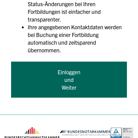
Status-Änderungen bei Ihren
Fortbildungen ist einfacher und
transparenter.
Ihre angegebenen Kontaktdaten werden
bei Buchung einer Fortbildung
automatisch und zeitsparend
übernommen.
Einloggen
und
Weiter