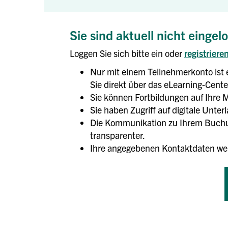
Sie sind aktuell nicht eingel
Loggen Sie sich bitte ein oder
registriere
Nur mit einem Teilnehmerkonto ist 
Sie direkt über das eLearning-Center
Sie können Fortbildungen auf Ihre M
Sie haben Zugriff auf digitale Unte
Die Kommunikation zu Ihrem Buchun
transparenter.
Ihre angegebenen Kontaktdaten we