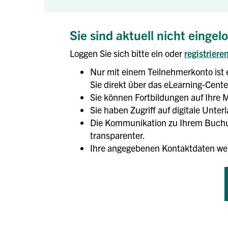
Sie sind aktuell nicht eingel
Loggen Sie sich bitte ein oder
registriere
Nur mit einem Teilnehmerkonto ist 
Sie direkt über das eLearning-Center
Sie können Fortbildungen auf Ihre M
Sie haben Zugriff auf digitale Unte
Die Kommunikation zu Ihrem Buchun
transparenter.
Ihre angegebenen Kontaktdaten we