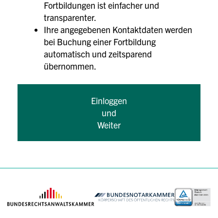
Fortbildungen ist einfacher und
transparenter.
Ihre angegebenen Kontaktdaten werden
bei Buchung einer Fortbildung
automatisch und zeitsparend
übernommen.
Einloggen
und
Weiter