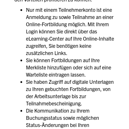
Nur mit einem Teilnehmerkonto ist eine
Anmeldung zu sowie Teilnahme an einer
Online-Fortbildung möglich. Mit Ihrem
Login können Sie direkt über das
eLearning-Center auf Ihre Online-Inhalte
zugreifen, Sie benötigen keine
zusätzlichen Links.
Sie können Fortbildungen auf Ihre
Merkliste hinzufügen oder sich auf eine
Warteliste eintragen lassen.
Sie haben Zugriff auf digitale Unterlagen
zu Ihren gebuchten Fortbildungen, von
der Arbeitsunterlage bis zur
Teilnahmebescheinigung.
Die Kommunikation zu Ihrem
Buchungsstatus sowie möglichen
Status-Änderungen bei Ihren