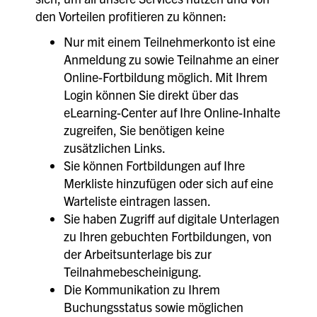
den Vorteilen profitieren zu können:
Nur mit einem Teilnehmerkonto ist eine
Anmeldung zu sowie Teilnahme an einer
Online-Fortbildung möglich. Mit Ihrem
Login können Sie direkt über das
eLearning-Center auf Ihre Online-Inhalte
zugreifen, Sie benötigen keine
zusätzlichen Links.
Sie können Fortbildungen auf Ihre
Merkliste hinzufügen oder sich auf eine
Warteliste eintragen lassen.
Sie haben Zugriff auf digitale Unterlagen
zu Ihren gebuchten Fortbildungen, von
der Arbeitsunterlage bis zur
Teilnahmebescheinigung.
Die Kommunikation zu Ihrem
Buchungsstatus sowie möglichen