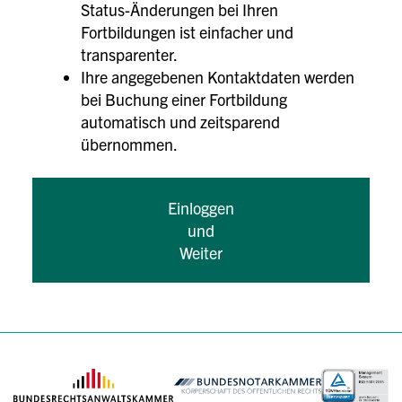
Status-Änderungen bei Ihren
Fortbildungen ist einfacher und
transparenter.
Ihre angegebenen Kontaktdaten werden
bei Buchung einer Fortbildung
automatisch und zeitsparend
übernommen.
Einloggen
und
Weiter