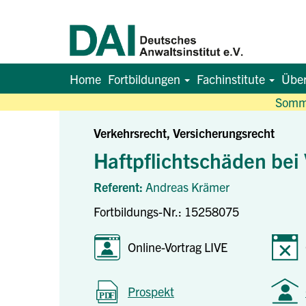
Home
Fortbildungen
Fachinstitute
Übe
Somme
Verkehrsrecht, Versicherungsrecht
Haftpflichtschäden bei 
Referent:
Andreas Krämer
Fortbildungs-Nr.: 15258075
Online-Vortrag LIVE
Prospekt