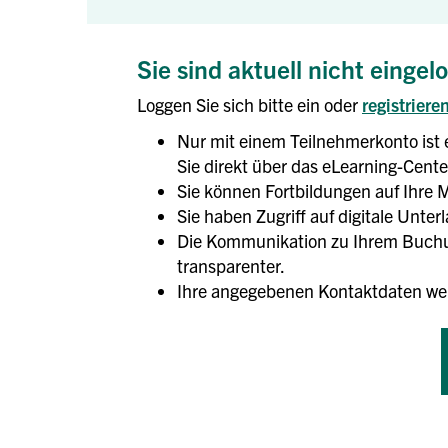
Sie sind aktuell nicht eingel
Loggen Sie sich bitte ein oder
registriere
Nur mit einem Teilnehmerkonto ist 
Sie direkt über das eLearning-Center
Sie können Fortbildungen auf Ihre M
Sie haben Zugriff auf digitale Unte
Die Kommunikation zu Ihrem Buchun
transparenter.
Ihre angegebenen Kontaktdaten we