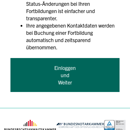
Status-Änderungen bei Ihren
Fortbildungen ist einfacher und
transparenter.
Ihre angegebenen Kontaktdaten werden
bei Buchung einer Fortbildung
automatisch und zeitsparend
übernommen.
Einloggen
und
Weiter