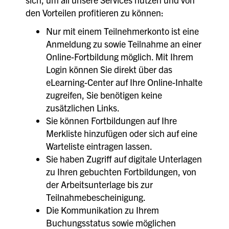
den Vorteilen profitieren zu können:
Nur mit einem Teilnehmerkonto ist eine
Anmeldung zu sowie Teilnahme an einer
Online-Fortbildung möglich. Mit Ihrem
Login können Sie direkt über das
eLearning-Center auf Ihre Online-Inhalte
zugreifen, Sie benötigen keine
zusätzlichen Links.
Sie können Fortbildungen auf Ihre
Merkliste hinzufügen oder sich auf eine
Warteliste eintragen lassen.
Sie haben Zugriff auf digitale Unterlagen
zu Ihren gebuchten Fortbildungen, von
der Arbeitsunterlage bis zur
Teilnahmebescheinigung.
Die Kommunikation zu Ihrem
Buchungsstatus sowie möglichen