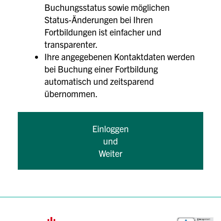
Buchungsstatus sowie möglichen
Status-Änderungen bei Ihren
Fortbildungen ist einfacher und
transparenter.
Ihre angegebenen Kontaktdaten werden
bei Buchung einer Fortbildung
automatisch und zeitsparend
übernommen.
Einloggen
und
Weiter