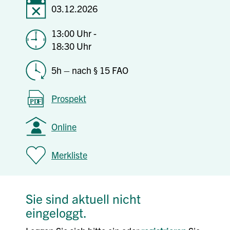
03.12.2026
13:00 Uhr -
18:30 Uhr
5h – nach § 15 FAO
Prospekt
Online
Merkliste
Sie sind aktuell nicht
eingeloggt.