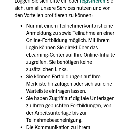
Loggen Sie sich bitte ein oder
registrieren
Sie
sich, um all unsere Services nutzen und von
den Vorteilen profitieren zu können:
Nur mit einem Teilnehmerkonto ist eine
Anmeldung zu sowie Teilnahme an einer
Online-Fortbildung möglich. Mit Ihrem
Login können Sie direkt über das
eLearning-Center auf Ihre Online-Inhalte
zugreifen, Sie benötigen keine
zusätzlichen Links.
Sie können Fortbildungen auf Ihre
Merkliste hinzufügen oder sich auf eine
Warteliste eintragen lassen.
Sie haben Zugriff auf digitale Unterlagen
zu Ihren gebuchten Fortbildungen, von
der Arbeitsunterlage bis zur
Teilnahmebescheinigung.
Die Kommunikation zu Ihrem